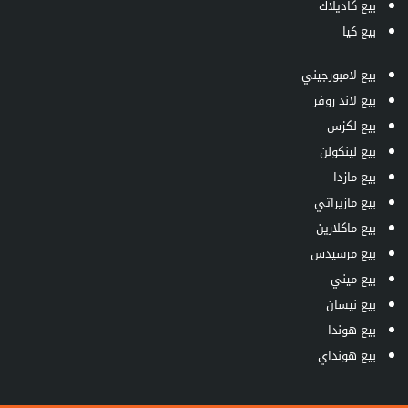
بيع كاديلاك
بيع كيا
بيع لامبورجيني
بيع لاند روفر
بيع لكزس
بيع لينكولن
بيع مازدا
بيع مازيراتي
بيع ماكلارين
بيع مرسيدس
بيع ميني
بيع نيسان
بيع هوندا
بيع هونداي