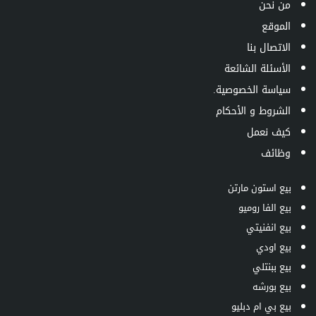
من نحن
الموقع
الاتصال بنا
الأسئلة الشائعة
سياسة الخصوصية.
الشروط و الأحكام
كيف نعمل
وظائف
بيع استون مارتن
بيع الفا روميو
بيع انفنيتي
بيع اودي
بيع ببنتلي
بيع بورشه
بيع بي ام دبليو