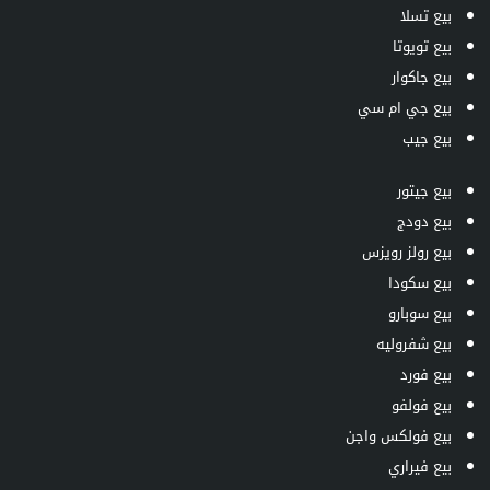
بيع تسلا
بيع تويوتا
بيع جاكوار
بيع جي ام سي
بيع جيب
بيع جيتور
بيع دودج
بيع رولز رويزس
بيع سكودا
بيع سوبارو
بيع شفروليه
بيع فورد
بيع فولفو
بيع فولكس واجن
بيع فيراري