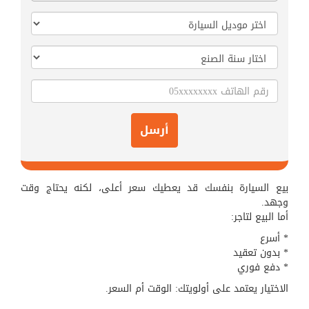
أرسل
بيع السيارة بنفسك قد يعطيك سعر أعلى، لكنه يحتاج وقت
وجهد.
أما البيع لتاجر:
* أسرع
* بدون تعقيد
* دفع فوري
الاختيار يعتمد على أولويتك: الوقت أم السعر.