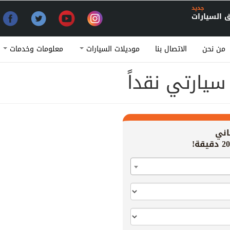
جديد
السيارات
من نحن
الاتصال بنا
موديلات السيارات
معلومات وخدمات
سيارتي نقداً
اني