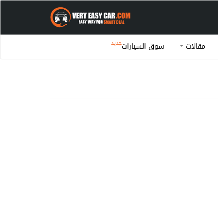
جديد
مقالات
سوق السيارات