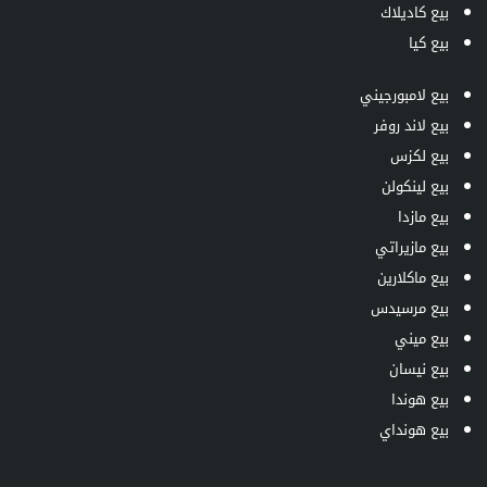
بيع كاديلاك
بيع كيا
بيع لامبورجيني
بيع لاند روفر
بيع لكزس
بيع لينكولن
بيع مازدا
بيع مازيراتي
بيع ماكلارين
بيع مرسيدس
بيع ميني
بيع نيسان
بيع هوندا
بيع هونداي