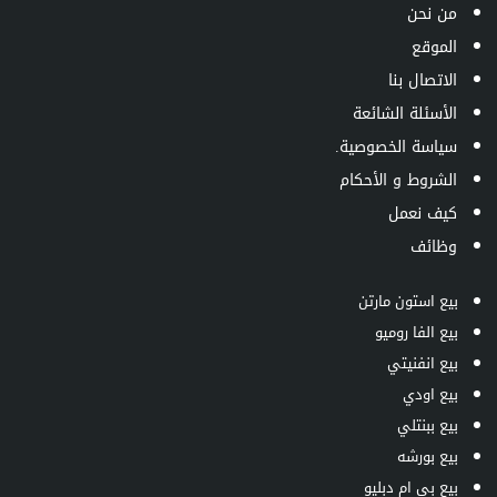
من نحن
الموقع
الاتصال بنا
الأسئلة الشائعة
سياسة الخصوصية.
الشروط و الأحكام
كيف نعمل
وظائف
بيع استون مارتن
بيع الفا روميو
بيع انفنيتي
بيع اودي
بيع ببنتلي
بيع بورشه
بيع بي ام دبليو