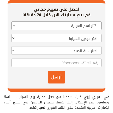
احصل على تقييم مجاني
قم ببيع سيارتك الآن خلال 20 دقيقة!
اختار اسم السيارة
أرسل
في "فيري إيزي كار"، هدفنا هو جعل عملية بيع السيارات سلسة
ومباشرة قدر الإمكان. إليك كيفية حصول البائعين في جميع أنحاء
الإمارات العربية المتحدة على النقد الفوري لسياراتهم: