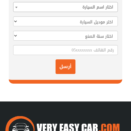
اختار اسم السيارة
أرسل