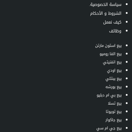
سياسة الخصوصية.
الشروط و الأحكام
كيف نعمل
وظائف
بيع استون مارتن
بيع الفا روميو
بيع انفنيتي
بيع اودي
بيع ببنتلي
بيع بورشه
بيع بي ام دبليو
بيع تسلا
بيع تويوتا
بيع جاكوار
بيع جي ام سي