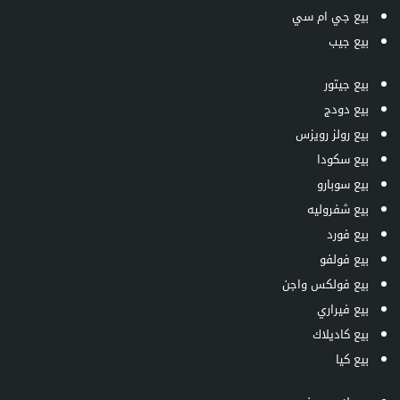
بيع جي ام سي
بيع جيب
بيع جيتور
بيع دودج
بيع رولز رويزس
بيع سكودا
بيع سوبارو
بيع شفروليه
بيع فورد
بيع فولفو
بيع فولكس واجن
بيع فيراري
بيع كاديلاك
بيع كيا