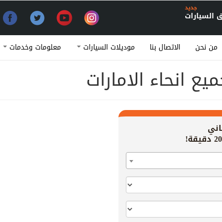
جديد
السيارات
من نحن
الاتصال بنا
موديلات السيارات
معلومات وخدمات
ع انحاء الامارات
اني