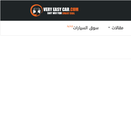
جديد
مقالات
سوق السيارات