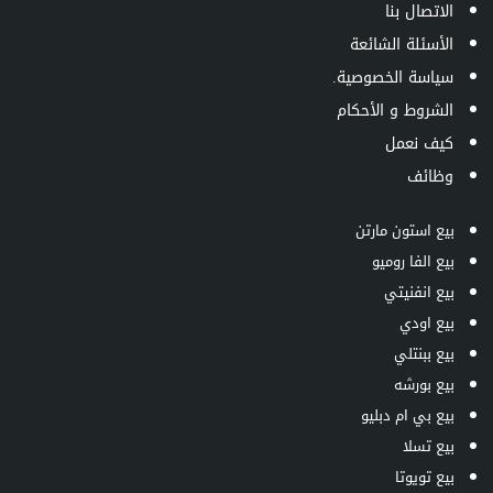
الاتصال بنا
الأسئلة الشائعة
سياسة الخصوصية.
الشروط و الأحكام
كيف نعمل
وظائف
بيع استون مارتن
بيع الفا روميو
بيع انفنيتي
بيع اودي
بيع ببنتلي
بيع بورشه
بيع بي ام دبليو
بيع تسلا
بيع تويوتا