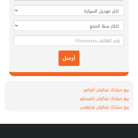
أرسل
بيع سيارتك لينكولن أفياتور
بيع سيارتك لينكولن نافيجيتور
بيع سيارتك لينكولن نوتيلوس