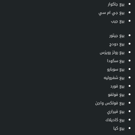
بيع جاكوار
بيع جي ام سي
بيع جيب
بيع جيتور
بيع دودج
بيع رولز رويزس
بيع سكودا
بيع سوبارو
بيع شفروليه
بيع فورد
بيع فولفو
بيع فولكس واجن
بيع فيراري
بيع كاديلاك
بيع كيا