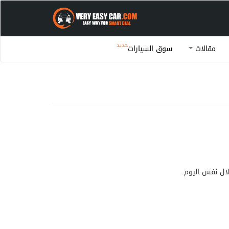
جديد
مقالات
سوق السيارات
لال نفس اليوم.