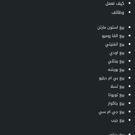
كيف نعمل
وظائف
بيع استون مارتن
بيع الفا روميو
بيع انفنيتي
بيع اودي
بيع ببنتلي
بيع بورشه
بيع بي ام دبليو
بيع تسلا
بيع تويوتا
بيع جاكوار
بيع جي ام سي
بيع جيب
بيع جيتور