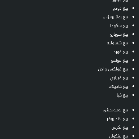
بيع دودج
بيع رولز رويزس
بيع سكودا
بيع سوبارو
بيع شفروليه
بيع فورد
بيع فولفو
بيع فولكس واجن
بيع فيراري
بيع كاديلاك
بيع كيا
بيع لامبورجيني
بيع لاند روفر
بيع لكزس
بيع لينكولن