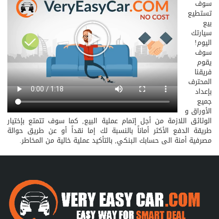
سوف
تستطيع
بيع
سيارتك
اليوم!
سوف
يقوم
فريقنا
المحترف
بإعداد
جميع
الأوراق و
الوثائق اللازمة من أجل إتمام عملية البيع, كما سوف تتمتع بإختيار
طريقة الدفع الأكثر أماناً بالنسبة لك إما نقداً أو عن طريق حوالة
مصرفية أمنة الى حسابك البنكي, بالتأكيد عملية خالية من المخاطر.