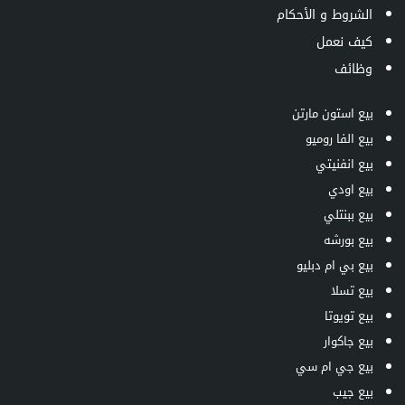
الشروط و الأحكام
كيف نعمل
وظائف
بيع استون مارتن
بيع الفا روميو
بيع انفنيتي
بيع اودي
بيع ببنتلي
بيع بورشه
بيع بي ام دبليو
بيع تسلا
بيع تويوتا
بيع جاكوار
بيع جي ام سي
بيع جيب