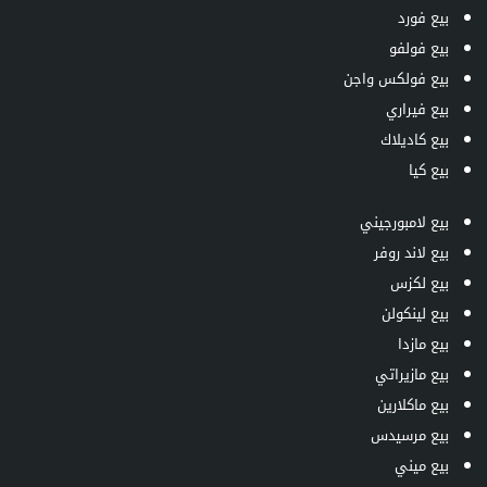
بيع فورد
بيع فولفو
بيع فولكس واجن
بيع فيراري
بيع كاديلاك
بيع كيا
بيع لامبورجيني
بيع لاند روفر
بيع لكزس
بيع لينكولن
بيع مازدا
بيع مازيراتي
بيع ماكلارين
بيع مرسيدس
بيع ميني