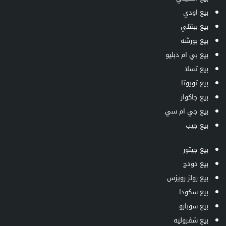
بيع اودي
بيع ببنتلي
بيع بورشه
بيع بي ام دبليو
بيع تسلا
بيع تويوتا
بيع جاكوار
بيع جي ام سي
بيع جيب
بيع جيتور
بيع دودج
بيع رولز رويزس
بيع سكودا
بيع سوبارو
بيع شفروليه