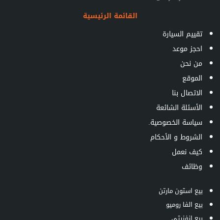
القائمة الرئيسية
تقييم السيارة
احجز موعد
من نحن
الموقع
الاتصال بنا
الأسئلة الشائعة
سياسة الخصوصية.
الشروط و الأحكام
كيف نعمل
وظائف
بيع استون مارتن
بيع الفا روميو
بيع انفنيتي