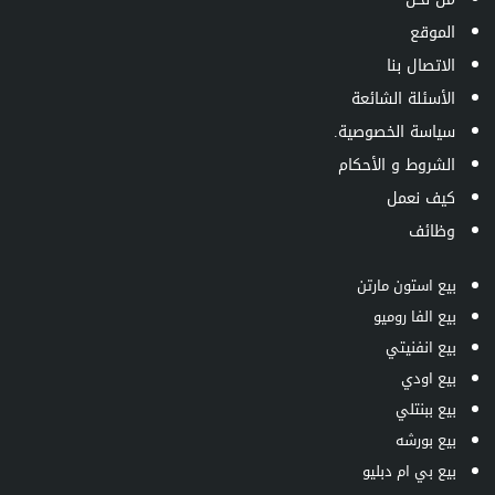
الموقع
الاتصال بنا
الأسئلة الشائعة
سياسة الخصوصية.
الشروط و الأحكام
كيف نعمل
وظائف
بيع استون مارتن
بيع الفا روميو
بيع انفنيتي
بيع اودي
بيع ببنتلي
بيع بورشه
بيع بي ام دبليو