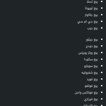
بيع تسلا
بيع تويوتا
بيع جاكوار
بيع جي ام سي
بيع جيب
بيع جيتور
بيع دودج
بيع رولز رويزس
بيع سكودا
بيع سوبارو
بيع شفروليه
بيع فورد
بيع فولفو
بيع فولكس واجن
بيع فيراري
بيع كاديلاك