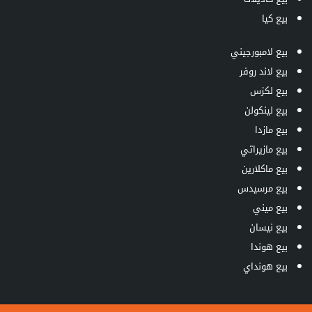
بيع كيا
بيع لامبورجيني
بيع لاند روفر
بيع لكزس
بيع لينكولن
بيع مازدا
بيع مازيراتي
بيع ماكلارين
بيع مرسيدس
بيع ميني
بيع نيسان
بيع هوندا
بيع هونداي