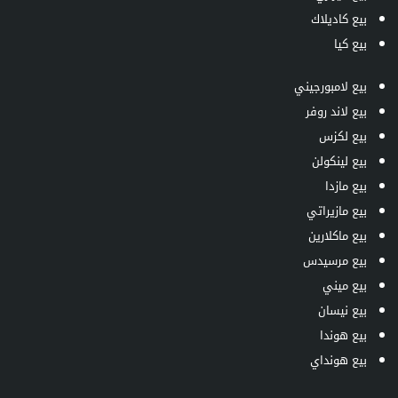
بيع كاديلاك
بيع كيا
بيع لامبورجيني
بيع لاند روفر
بيع لكزس
بيع لينكولن
بيع مازدا
بيع مازيراتي
بيع ماكلارين
بيع مرسيدس
بيع ميني
بيع نيسان
بيع هوندا
بيع هونداي