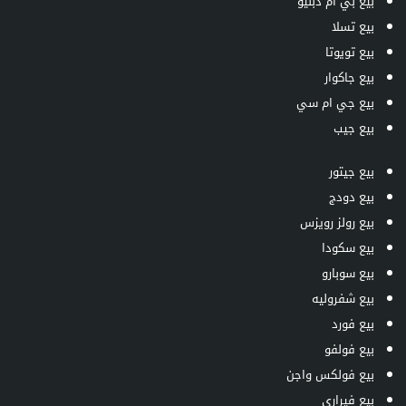
بيع بي ام دبليو
بيع تسلا
بيع تويوتا
بيع جاكوار
بيع جي ام سي
بيع جيب
بيع جيتور
بيع دودج
بيع رولز رويزس
بيع سكودا
بيع سوبارو
بيع شفروليه
بيع فورد
بيع فولفو
بيع فولكس واجن
بيع فيراري