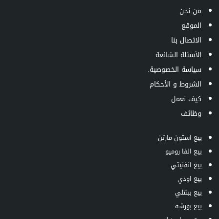
من نحن
الموقع
الاتصال بنا
الأسئلة الشائعة
سياسة الخصوصية.
الشروط و الأحكام
كيف نعمل
وظائف
بيع استون مارتن
بيع الفا روميو
بيع انفنيتي
بيع اودي
بيع ببنتلي
بيع بورشه