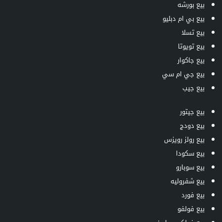
بيع بورشه
بيع بي ام دبليو
بيع تسلا
بيع تويوتا
بيع جاكوار
بيع جي ام سي
بيع جيب
بيع جيتور
بيع دودج
بيع رولز رويزس
بيع سكودا
بيع سوبارو
بيع شفروليه
بيع فورد
بيع فولفو