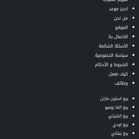
احجز موعد
من نحن
الموقع
الاتصال بنا
الأسئلة الشائعة
سياسة الخصوصية.
الشروط و الأحكام
كيف نعمل
وظائف
بيع استون مارتن
بيع الفا روميو
بيع انفنيتي
بيع اودي
بيع ببنتلي