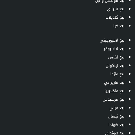
بيع فولكس واجن
بيع فيراري
بيع كاديلاك
بيع كيا
بيع لامبورجيني
بيع لاند روفر
بيع لكزس
بيع لينكولن
بيع مازدا
بيع مازيراتي
بيع ماكلارين
بيع مرسيدس
بيع ميني
بيع نيسان
بيع هوندا
بيع هونداي