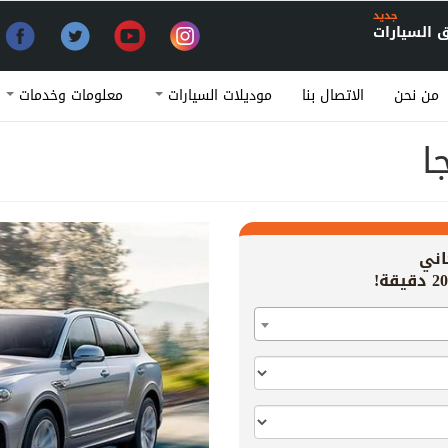
جديد
السيارات
من نحن
الاتصال بنا
موديلات السيارات
معلومات وخدمات
ا
اني