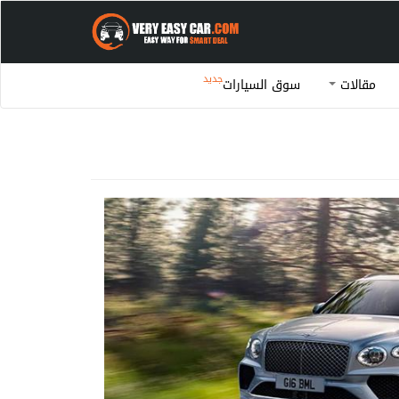
جديد
مقالات
سوق السيارات