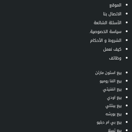
الموقع
الاتصال بنا
الأسئلة الشائعة
سياسة الخصوصية.
الشروط و الأحكام
كيف نعمل
وظائف
بيع استون مارتن
بيع الفا روميو
بيع انفنيتي
بيع اودي
بيع ببنتلي
بيع بورشه
بيع بي ام دبليو
بيع تسلا