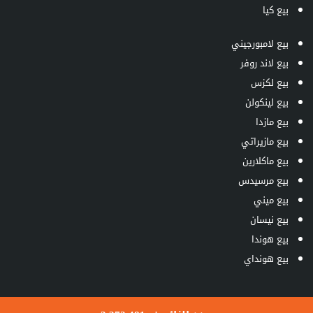
بيع كيا
بيع لامبورجيني
بيع لاند روفر
بيع لكزس
بيع لينكولن
بيع مازدا
بيع مازيراتي
بيع ماكلارين
بيع مرسيدس
بيع ميني
بيع نيسان
بيع هوندا
بيع هونداي