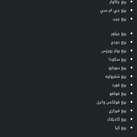
بيع جاكوار
بيع جي ام سي
بيع جيب
بيع جيتور
بيع دودج
بيع رولز رويزس
بيع سكودا
بيع سوبارو
بيع شفروليه
بيع فورد
بيع فولفو
بيع فولكس واجن
بيع فيراري
بيع كاديلاك
بيع كيا