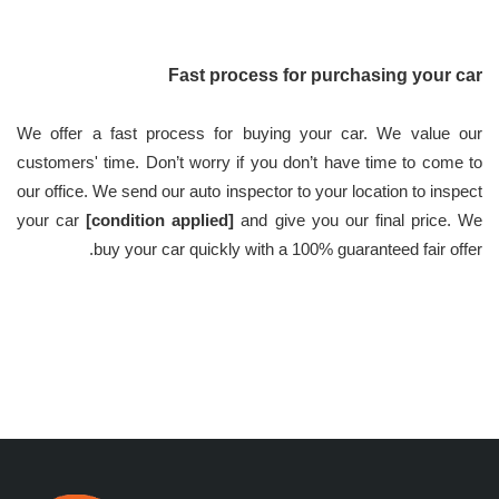
Fast process for purchasing your car
We offer a fast process
for buying your car. We value our
customers' time. Don’t worry if you don’t have time to come to
our office. We send our auto inspector to your location to inspect
your car
[condition applied]
and give you our final price. We
buy your car quickly with a
100% guaranteed fair offer.