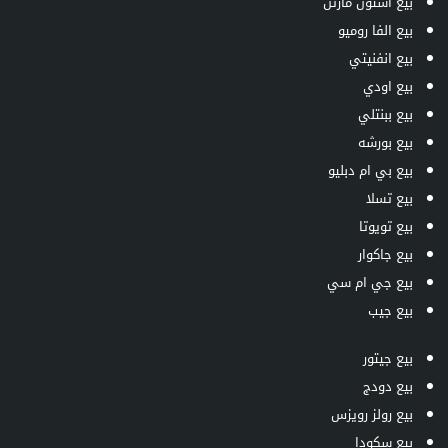
بيع استون مارتن
بيع الفا روميو
بيع انفنيتي
بيع اودي
بيع ببنتلي
بيع بورشه
بيع بي ام دبليو
بيع تسلا
بيع تويوتا
بيع جاكوار
بيع جي ام سي
بيع جيب
بيع جيتور
بيع دودج
بيع رولز رويزس
بيع سكودا