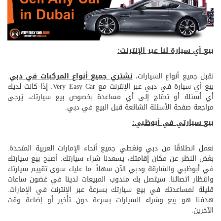
بيع أي سيارة لنا عبر الإنترنت:
نقبل جميع أنواع السيارات،
نشتري جميع أنواع المركبات في دبي
.
بيع أي سيارة في دبي عبر الإنترنت مع Very Easy Car. إذا كانت لديك
أي أسئلة أو تحتاج إلى أي مساعدة بخصوص بيع سيارتك، يُرجى
مراجعة صفحة الأسئلة الشائعة قبل البيع في دبي.
بيع سيارتي في أبوظبي:
نعمل انطلاقًا من دبي ونغطي جميع أنحاء الإمارات العربية المتحدة.
بغض النظر عن مكان إقامتك، يسعدنا شراء سيارتك. أصبح بيع سيارتك
في أبوظبي والشارقة ودبي الآن سهلاً. ما عليك سوى تقييم سيارتك
وانتظار اتصالنا. سيتصل بك مندوب المبيعات لدينا في غضون ساعات
قليلة لمساعدتك في بيع سيارتك بسرعة عبر الإنترنت في الإمارات.
هدفنا هو بيع وشراء السيارات بسرعة دون تأخير أو إضاعة وقت
الآخرين.