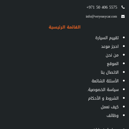
+971 50 406 5575
info@veryeasycar.com
القائمة الرئيسية
تقييم السيارة
احجز موعد
من نحن
الموقع
الاتصال بنا
الأسئلة الشائعة
سياسة الخصوصية.
الشروط و الأحكام
كيف نعمل
وظائف