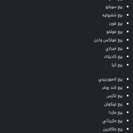
بيع سوبارو
بيع شفروليه
بيع فورد
بيع فولفو
بيع فولكس واجن
بيع فيراري
بيع كاديلاك
بيع كيا
بيع لامبورجيني
بيع لاند روفر
بيع لكزس
بيع لينكولن
بيع مازدا
بيع مازيراتي
بيع ماكلارين