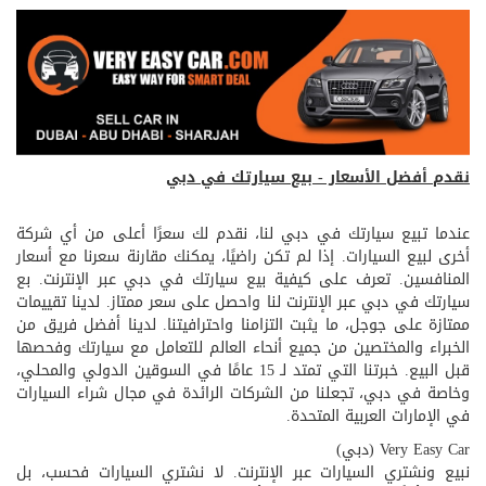
نقدم أفضل الأسعار - بيع سيارتك في دبي
عندما تبيع سيارتك في دبي لنا، نقدم لك سعرًا أعلى من أي شركة
أخرى لبيع السيارات. إذا لم تكن راضيًا، يمكنك مقارنة سعرنا مع أسعار
المنافسين. تعرف على كيفية بيع سيارتك في دبي عبر الإنترنت. بع
سيارتك في دبي عبر الإنترنت لنا واحصل على سعر ممتاز. لدينا تقييمات
ممتازة على جوجل، ما يثبت التزامنا واحترافيتنا. لدينا أفضل فريق من
الخبراء والمختصين من جميع أنحاء العالم للتعامل مع سيارتك وفحصها
قبل البيع. خبرتنا التي تمتد لـ 15 عامًا في السوقين الدولي والمحلي،
وخاصة في دبي، تجعلنا من الشركات الرائدة في مجال شراء السيارات
في الإمارات العربية المتحدة.
Very Easy Car (دبي)
نبيع ونشتري السيارات عبر الإنترنت. لا نشتري السيارات فحسب، بل