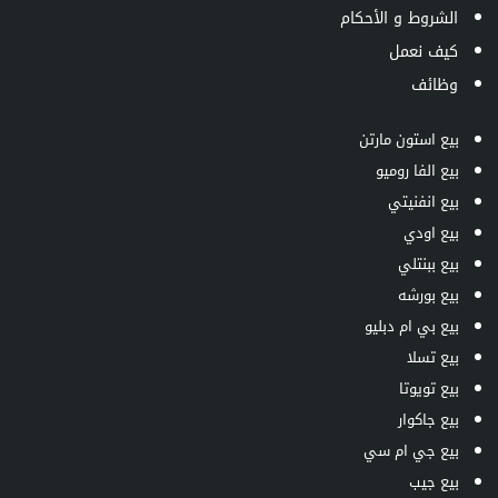
الشروط و الأحكام
كيف نعمل
وظائف
بيع استون مارتن
بيع الفا روميو
بيع انفنيتي
بيع اودي
بيع ببنتلي
بيع بورشه
بيع بي ام دبليو
بيع تسلا
بيع تويوتا
بيع جاكوار
بيع جي ام سي
بيع جيب